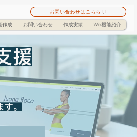
お問い合わせはこちら
画作成
お問い合わせ
作成実績
Wix機能紹介
支援
ます。