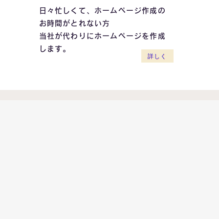
日々忙しくて、ホームページ作成の
お時間がとれない方
当社が代わりにホームページを作成
します。
詳しく