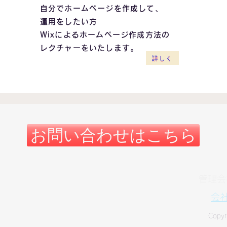
自分でホームページを作成して、
運用をしたい方
Wixによるホームページ作成方法の
レクチャーをいたします。
詳しく
お問い合わせはこちら
​管理
会
Copyr