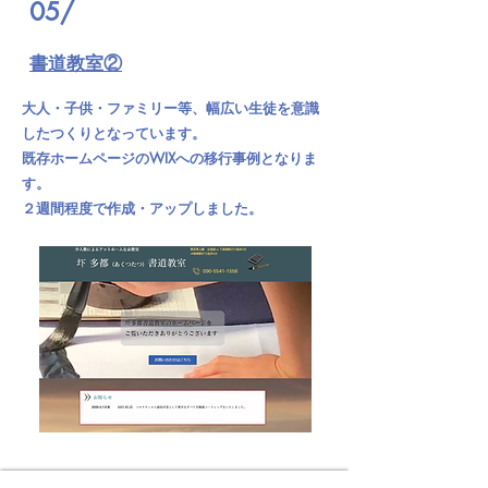
05/
書道教室②
大人・子供・ファミリー等、幅広い生徒を意識
したつくりとなっています。
既存ホームページのWIXへの移行事例となりま
す。
２週間程度で作成・アップしました。