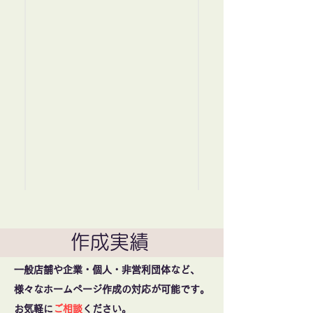
作成実績
一般店舗や企業・個人・非営利団体など、
様々なホームページ作成の対応が可能です。
お気軽に
ご相談
ください。