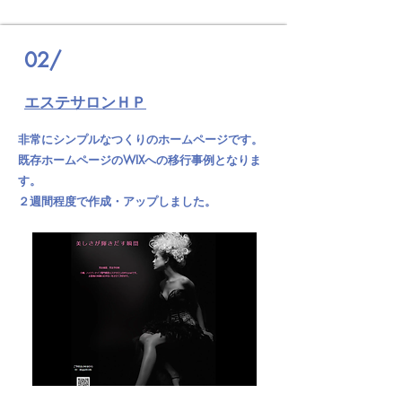
02/
エステサロンＨＰ
非常にシンプルなつくりのホームページです。
既存ホームページのWIXへの移行事例となりま
す。
２週間程度で作成・アップしました。