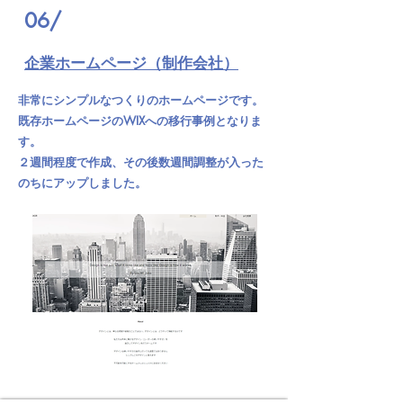
06/
​企業ホームページ（制作会社）
非常にシンプルなつくりのホームページです。
既存ホームページのWIXへの移行事例となりま
す。
２週間程度で作成、その後数週間調整が入った
のちにアップしました。