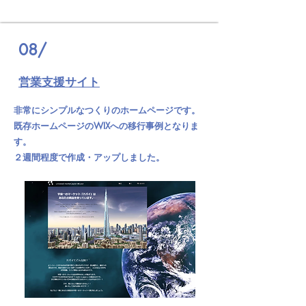
08/
営業支援サイト
非常にシンプルなつくりのホームページです。
既存ホームページのWIXへの移行事例となりま
す。
２週間程度で作成・アップしました。