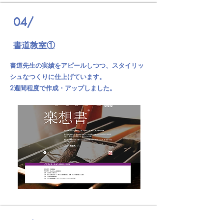
04/
​書道教室①
書道先生の実績をアピールしつつ、スタイリッ
シュなつくりに仕上げています。
2週間程度で作成・アップしました。