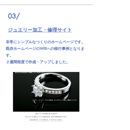
03/
ジュエリー加工・修理サイト
非常にシンプルなつくりのホームページです。
既存ホームページのWIXへの移行事例となりま
す。
２週間程度で作成・アップしました。