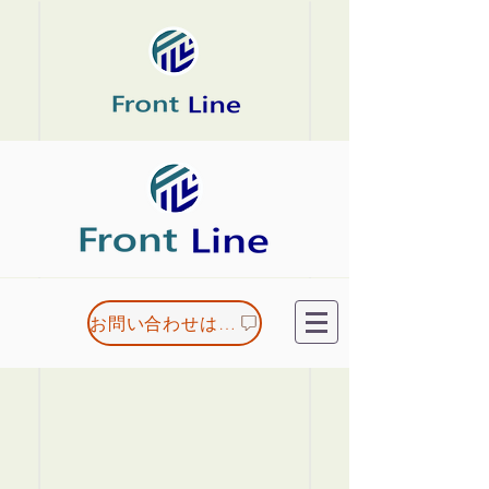
お問い合わせはこちら