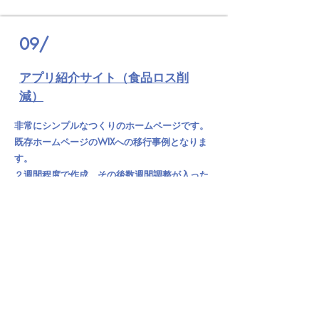
09/
アプリ紹介サイト（食品ロス削
減）
非常にシンプルなつくりのホームページです。
既存ホームページのWIXへの移行事例となりま
す。
２週間程度で作成、その後数週間調整が入った
のちにアップしました。